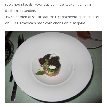
(ook nog steeds) voor dat ze in de keuken van zijn
dochter belanden.
Twee borden dus: tartaar met gepocheerd ei en truffel
en Filet Américain met cornichons en bladgoud.