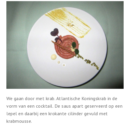
We gaan door met krab. Atlantische Koningskrab in de
vorm van een cocktail. De saus apart geserveerd op een
lepel en daarbij een krokante cilinder gevuld met
krabmousse.