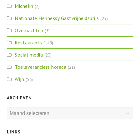
Michelin
(7)
Nationale Hennessy Gastvrijheidsprijs
(25)
Overnachten
(3)
Restaurants
(149)
Social media
(23)
Toeleveranciers horeca
(21)
Wijn
(56)
ARCHIEVEN
Archieven
LINKS