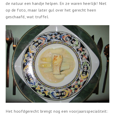
de natuur een handje helpen. En ze waren heerlijk! Niet
op de foto, maar later gul over het gerecht heen
geschaafd, wat truffel.
Het hoofdgerecht brengt nog een voorjaarsspecialiteit: