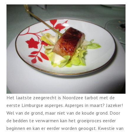
Het laatste zeegerecht is Noordzee tarbot met de
eerste Limburgse asperges. Asperges in maart? Jazeker!
Wel van de grond, maar niet van de koude grond. Door
de bedden te verwarmen kan het groeiproces eerder
beginnen en kan er eerder worden geoogst. Kwestie van