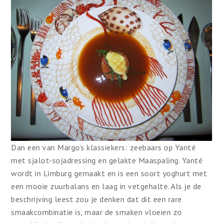
Dan een van Margo’s klassiekers: zeebaars op Yanté
met sjalot-sojadressing en gelakte Maaspaling. Yanté
wordt in Limburg gemaakt en is een soort yoghurt met
een mooie zuurbalans en laag in vetgehalte. Als je de
beschrijving leest zou je denken dat dit een rare
smaakcombinatie is, maar de smaken vloeien zo