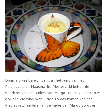
Daarna twee bereidingen van het rund van het
Pietjesveld bij Maasbracht. Pietjesveld behoorde
voorheen aan de ouders van Margo toe en zij hadden er
ook een vleeshouwerij. Nog steeds komen van het
Pietjesveld runderen en de vader van Margo zorgt er