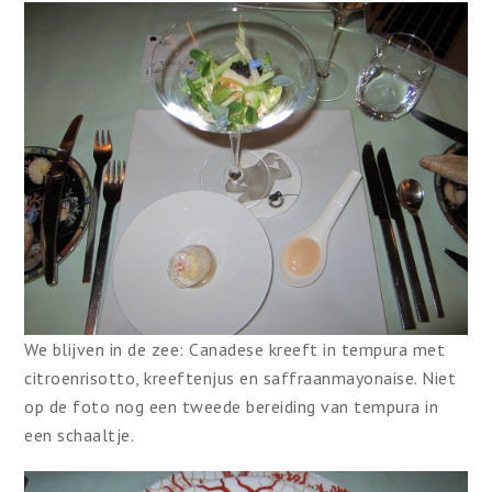
We blijven in de zee: Canadese kreeft in tempura met
citroenrisotto, kreeftenjus en saffraanmayonaise. Niet
op de foto nog een tweede bereiding van tempura in
een schaaltje.