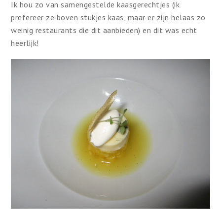
Ik hou zo van samengestelde kaasgerechtjes (ik
prefereer ze boven stukjes kaas, maar er zijn helaas zo
weinig restaurants die dit aanbieden) en dit was echt
heerlijk!