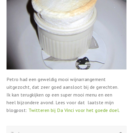
Petro had een geweldig mooi wijnarrangement
uitgezocht, dat zeer goed aansloot bij de gerechten.
Ik kan terugkijken op een super mooi menu en een
heel bijzondere avond. Lees voor dat laatste mijn
blogpost:
Twitteren bij Da Vinci voor het goede doel
.
Zoeken