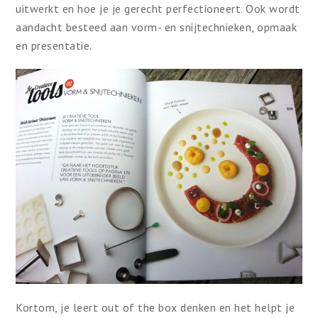
uitwerkt en hoe je je gerecht perfectioneert. Ook wordt
aandacht besteed aan vorm- en snijtechnieken, opmaak
en presentatie.
Kortom, je leert out of the box denken en het helpt je