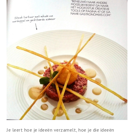
Je leert hoe je ideeën verzamelt, hoe je die ideeën