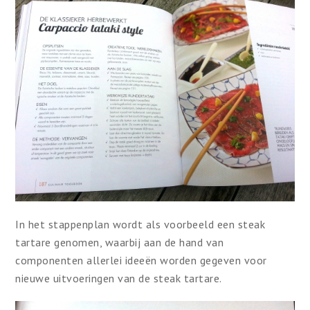
In het stappenplan wordt als voorbeeld een steak
tartare genomen, waarbij aan de hand van
componenten allerlei ideeën worden gegeven voor
nieuwe uitvoeringen van de steak tartare.