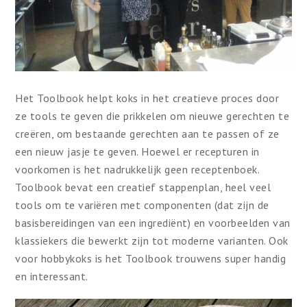
Het Toolbook helpt koks in het creatieve proces door
ze tools te geven die prikkelen om nieuwe gerechten te
creëren, om bestaande gerechten aan te passen of ze
een nieuw jasje te geven. Hoewel er recepturen in
voorkomen is het nadrukkelijk geen receptenboek.
Toolbook bevat een creatief stappenplan, heel veel
tools om te variëren met componenten (dat zijn de
basisbereidingen van een ingrediënt) en voorbeelden van
klassiekers die bewerkt zijn tot moderne varianten. Ook
voor hobbykoks is het Toolbook trouwens super handig
en interessant.