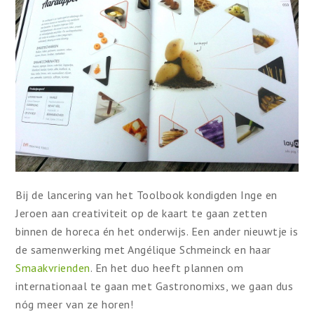
Bij de lancering van het Toolbook kondigden Inge en
Jeroen aan creativiteit op de kaart te gaan zetten
binnen de horeca én het onderwijs. Een ander nieuwtje is
de samenwerking met Angélique Schmeinck en haar
Smaakvrienden
. En het duo heeft plannen om
internationaal te gaan met Gastronomixs, we gaan dus
nóg meer van ze horen!