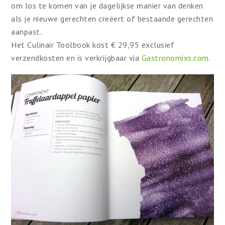
om los te komen van je dagelijkse manier van denken
als je nieuwe gerechten creëert of bestaande gerechten
aanpast.
Het Culinair Toolbook kost € 29,95 exclusief
verzendkosten en is verkrijgbaar via
Gastronomixs.com
.