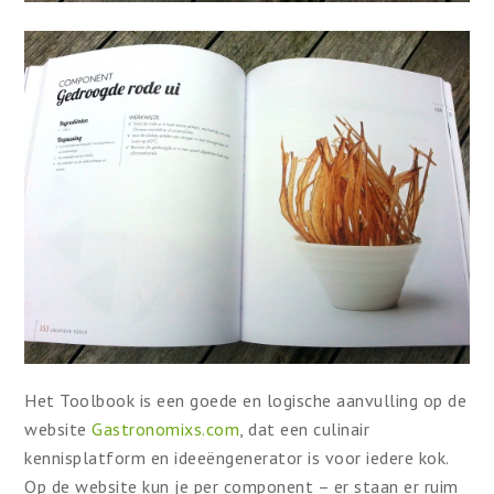
Het Toolbook is een goede en logische aanvulling op de
website
Gastronomixs.com
, dat een culinair
kennisplatform en ideeëngenerator is voor iedere kok.
Op de website kun je per component – er staan er ruim