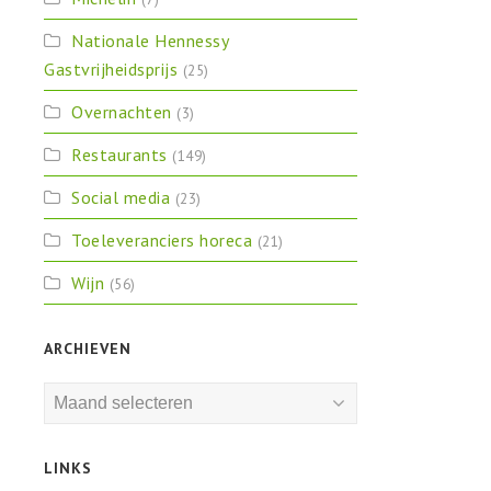
Nationale Hennessy
Gastvrijheidsprijs
(25)
Overnachten
(3)
Restaurants
(149)
Social media
(23)
Toeleveranciers horeca
(21)
Wijn
(56)
ARCHIEVEN
Archieven
LINKS