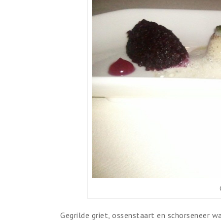
Gegrilde griet, ossenstaart en schorseneer 