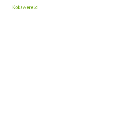
Kokswereld