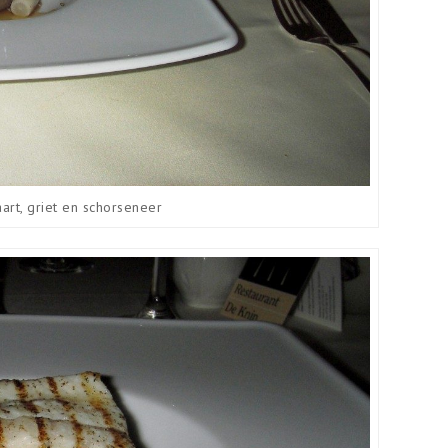
art, griet en schorseneer