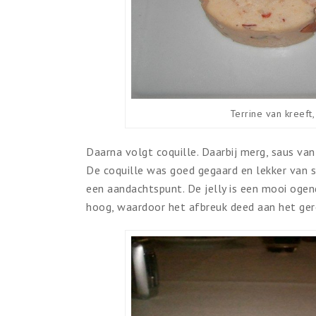
Terrine van kreeft
Daarna volgt coquille. Daarbij merg, saus va
De coquille was goed gegaard en lekker van s
een aandachtspunt. De jelly is een mooi ogen
hoog, waardoor het afbreuk deed aan het ger