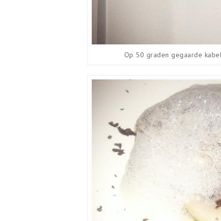
Op 50 graden gegaarde kabelj