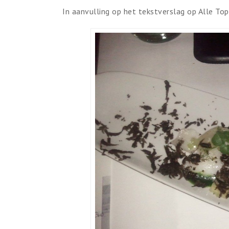
In aanvulling op het tekstverslag op Alle Top