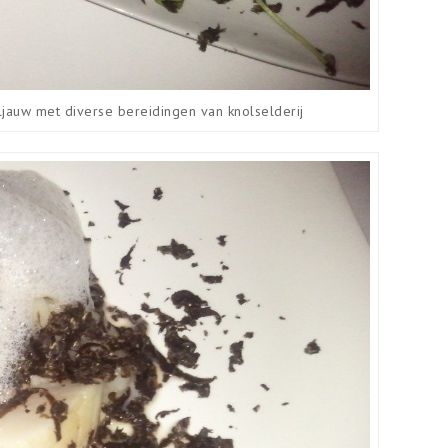
auw met diverse bereidingen van knolselderij