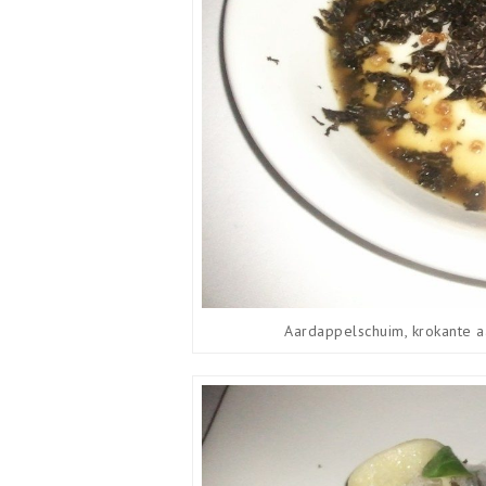
Aardappelschuim, krokante 