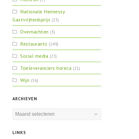
Nationale Hennessy
Gastvrijheidsprijs
(25)
Overnachten
(3)
Restaurants
(149)
Social media
(23)
Toeleveranciers horeca
(21)
Wijn
(56)
ARCHIEVEN
Archieven
LINKS