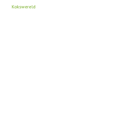
Kokswereld